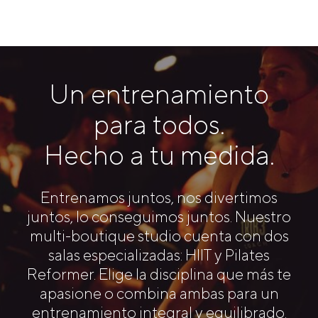
Un entrenamiento
para todos.
Hecho a tu medida.
Entrenamos juntos, nos divertimos
juntos, lo conseguimos juntos. Nuestro
multi-boutique studio cuenta con dos
salas especializadas: HIIT y Pilates
Reformer. Elige la disciplina que más te
apasione o combina ambas para un
entrenamiento integral y equilibrado.