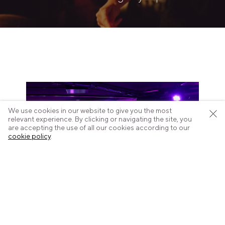
We use cookies in our website to give you the most
relevant experience. By clicking or navigating the site, you
are accepting the use of all our cookies according to our
cookie policy
.