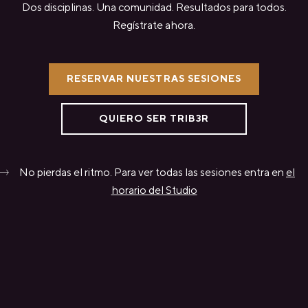
Dos disciplinas. Una comunidad. Resultados para todos.
Regístrate ahora.
RESERVAR NUESTRAS SESIONES
QUIERO SER TRIB3R
No pierdas el ritmo. Para ver todas las sesiones entra en
el
horario del Studio