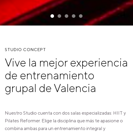
STUDIO CONCEPT
Vive la mejor experiencia
de entrenamiento
grupal de Valencia
Nuestro Studio cuenta con dos salas especializadas: HIIT y
Pilates Reformer. Elige la disciplina que más te apasione o
combina ambas para un entrenamiento integral y